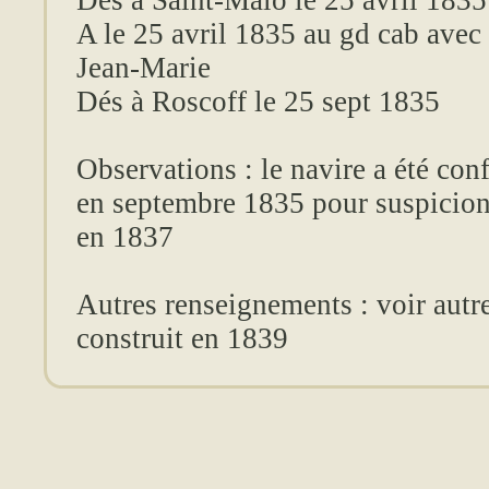
Dés à Saint-Malo le 25 avril 1835
A le 25 avril 1835 au gd cab avec
Jean-Marie
Dés à Roscoff le 25 sept 1835
Observations : le navire a été co
en septembre 1835 pour suspicion
en 1837
Autres renseignements : voir autr
construit en 1839