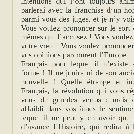
intentions qui l’ont toujours an
parlerai avec la franchise d’un ho
parmi vous des juges, et je n’y voi
Vous voulez prononcer sur le sort 
mêmes qui l’accusez ! Vous voulez 
votre vœu ! Vous voulez prononcer 
vos opinions parcourent l’Europe ! 
Français pour lequel il n’existe
forme ! Il ne jouira ni de son anci
nouvelle ! Quelle étrange et in
Français, la révolution qui vous r
vous de grandes vertus ; mais cr
affaibli dans vos âmes le sentime
lequel il ne peut y en avoir que
d’avance l’Histoire, qui redira 