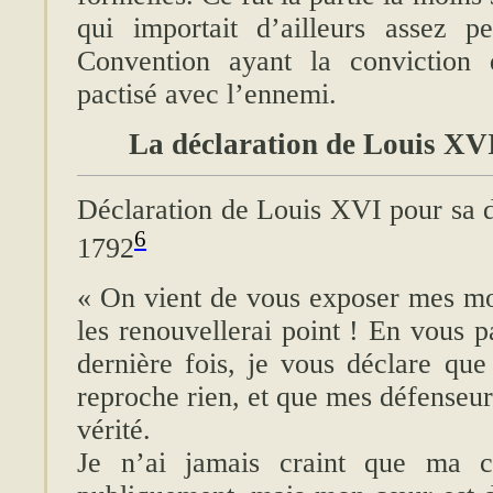
qui importait d’ailleurs assez p
Convention ayant la conviction
pactisé avec l’ennemi.
La déclaration de Louis XVI
Déclaration de Louis XVI pour sa 
6
1792
« On vient de vous exposer mes mo
les renouvellerai point ! En vous p
dernière fois, je vous déclare q
reproche rien, et que mes défenseur
vérité.
Je n’ai jamais craint que ma c