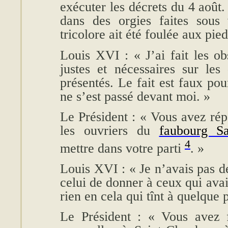
exécuter les décrets du 4 août
dans des orgies faites sous
tricolore ait été foulée aux pied
Louis XVI : « J’ai fait les ob
justes et nécessaires sur les
présentés. Le fait est faux pou
ne s’est passé devant moi. »
Le Président : « Vous avez ré
les ouvriers du
faubourg Sa
4
mettre dans votre parti
. »
Louis XVI : « Je n’avais pas de
celui de donner à ceux qui avaie
rien en cela qui tînt à quelque p
Le Président : « Vous avez f