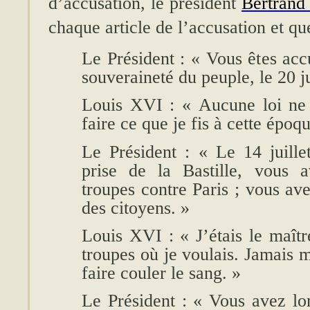
d’accusation, le président
Bertrand
chaque article de l’accusation et q
Le Président : « Vous êtes accu
souveraineté du peuple, le 20 j
Louis XVI : « Aucune loi ne 
faire ce que je fis à cette époqu
Le Président : « Le 14 juille
prise de la Bastille, vous 
troupes contre Paris ; vous ave
des citoyens. »
Louis XVI : « J’étais le maît
troupes où je voulais. Jamais m
faire couler le sang. »
Le Président : « Vous avez lo