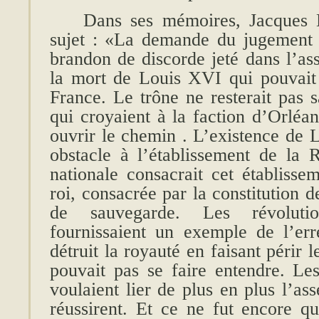
Dans ses mémoires, Jacques 
sujet : «La demande du jugement 
brandon de discorde jeté dans l’as
la mort de Louis XVI qui pouvait 
France. Le trône ne resterait pas 
qui croyaient à la faction d’Orléan
ouvrir le chemin . L’existence de 
obstacle à l’établissement de la R
nationale consacrait cet établissem
roi, consacrée par la constitution d
de sauvegarde. Les révolution
fournissaient un exemple de l’er
détruit la royauté en faisant périr l
pouvait pas se faire entendre. Le
voulaient lier de plus en plus l’ass
réussirent. Et ce ne fut encore qu