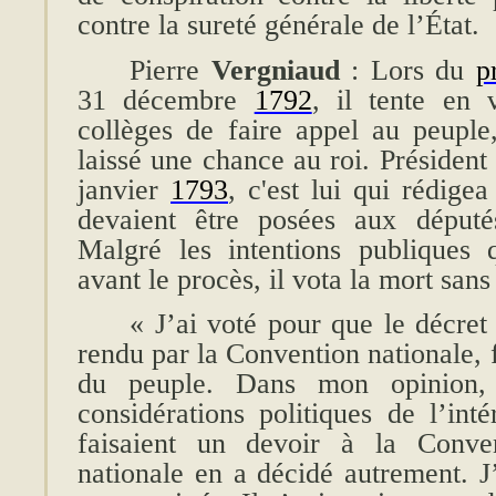
contre la sureté générale de l’État.
Pierre
Vergniaud
: Lors du
p
31 décembre
1792
, il tente en 
collèges de faire appel au peuple,
laissé une chance au roi. Président
janvier
1793
, c'est lui qui rédigea
devaient être posées aux député
Malgré les intentions publiques q
avant le procès, il vota la mort sans 
« J’ai voté pour que le décret
rendu par la Convention nationale, 
du peuple. Dans mon opinion, 
considérations politiques de l’int
faisaient un devoir à la Conve
nationale en a décidé autrement. J