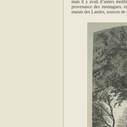
mais il y avait d’autres motifs
provenance des montagnes, et 
marais des Landes, sources de 