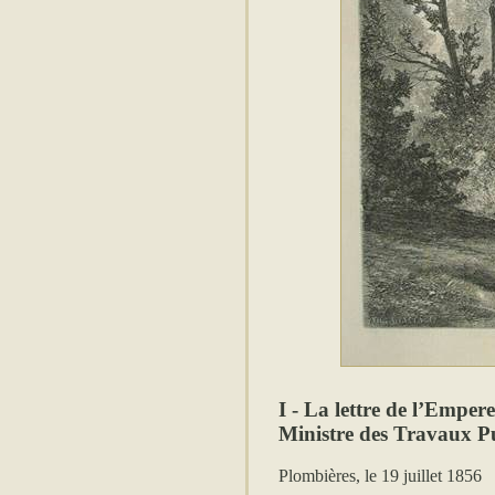
I - La lettre de l’Emper
Ministre des Travaux P
Plombières, le 19 juillet 1856