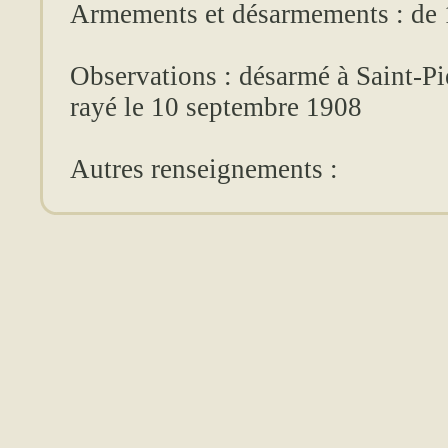
Armements et désarmements : de 
Observations : désarmé à
Saint-Pi
rayé
le 10 septembre 1908
Autres renseignements :